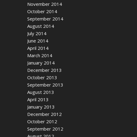
November 2014
October 2014
September 2014
August 2014
July 2014
June 2014
April 2014
March 2014
January 2014
December 2013
October 2013
September 2013
August 2013
April 2013
January 2013
December 2012
October 2012
September 2012
August 2012