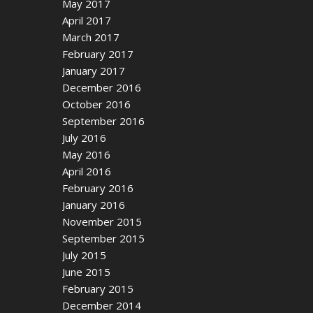
May 2017
April 2017
March 2017
February 2017
January 2017
December 2016
October 2016
September 2016
July 2016
May 2016
April 2016
February 2016
January 2016
November 2015
September 2015
July 2015
June 2015
February 2015
December 2014