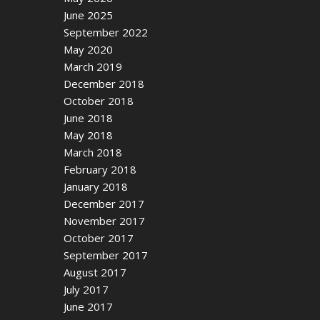
June 2025
September 2022
May 2020
March 2019
December 2018
October 2018
June 2018
May 2018
March 2018
February 2018
January 2018
December 2017
November 2017
October 2017
September 2017
August 2017
July 2017
June 2017