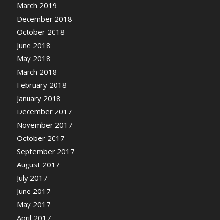
March 2019
December 2018
October 2018
June 2018
May 2018
March 2018
February 2018
January 2018
December 2017
November 2017
October 2017
September 2017
August 2017
July 2017
June 2017
May 2017
April 2017