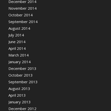
December 2014
November 2014
October 2014
September 2014
August 2014
July 2014
June 2014
April 2014
March 2014
January 2014
December 2013
October 2013
September 2013
August 2013
April 2013
January 2013
December 2012