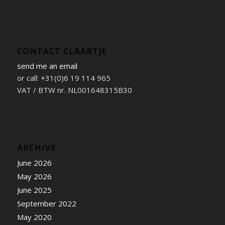
CONTACT CLAARTJE
send me an email
or call: +31(0)6 19 114 965
VAT / BTW nr. NL001648315B30
ARCHIVE
June 2026
May 2026
June 2025
September 2022
May 2020