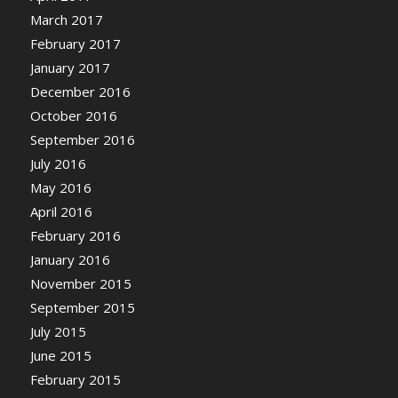
March 2017
February 2017
January 2017
December 2016
October 2016
September 2016
July 2016
May 2016
April 2016
February 2016
January 2016
November 2015
September 2015
July 2015
June 2015
February 2015