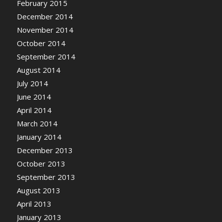
February 2015
December 2014
November 2014
October 2014
September 2014
August 2014
July 2014
June 2014
April 2014
March 2014
January 2014
December 2013
October 2013
September 2013
August 2013
April 2013
January 2013