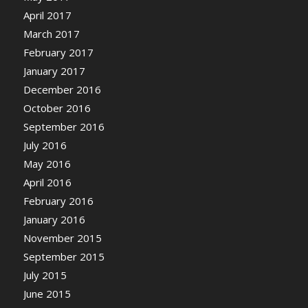
April 2017
March 2017
February 2017
January 2017
December 2016
October 2016
September 2016
July 2016
May 2016
April 2016
February 2016
January 2016
November 2015
September 2015
July 2015
June 2015