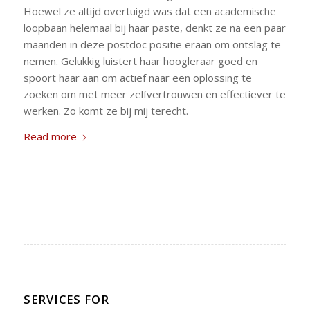
Hoewel ze altijd overtuigd was dat een academische
loopbaan helemaal bij haar paste, denkt ze na een paar
maanden in deze postdoc positie eraan om ontslag te
nemen. Gelukkig luistert haar hoogleraar goed en
spoort haar aan om actief naar een oplossing te
zoeken om met meer zelfvertrouwen en effectiever te
werken. Zo komt ze bij mij terecht.
Read more
SERVICES FOR