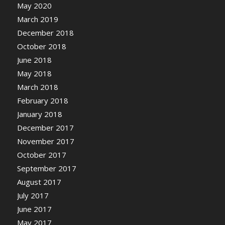
May 2020
March 2019
December 2018
October 2018
June 2018
May 2018
March 2018
February 2018
January 2018
December 2017
November 2017
October 2017
September 2017
August 2017
July 2017
June 2017
May 2017