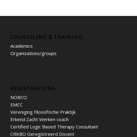
COUNSELING & TRAINING
Academics
Organizations/groups
REGISTRATIONS
NOBCO
EMCC
Vereniging Filosofische Praktijk
Erkend Zacht Werken coach
Certified Logic Based Therapy Consultant
CRKBO Geregistreerd Docent