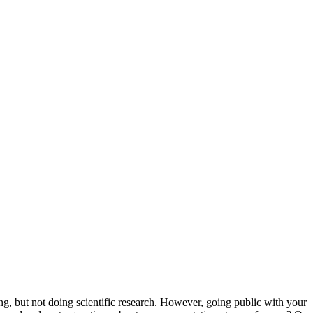
ing, but not doing scientific research. However, going public with your